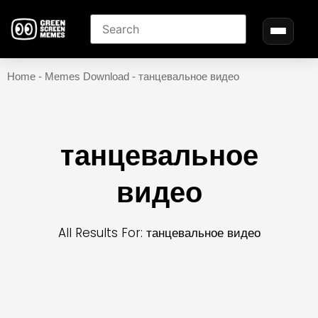
Home
-
Memes Download
-
танцевальное видео
танцевальное
видео
All Results For: танцевальное видео