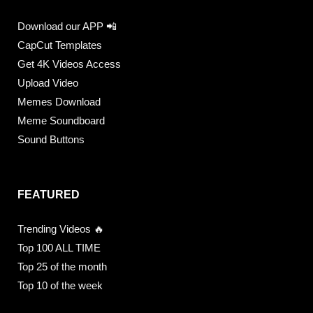
Download our APP 📲
CapCut Templates
Get 4K Videos Access
Upload Video
Memes Download
Meme Soundboard
Sound Buttons
FEATURED
Trending Videos 🔥
Top 100 ALL TIME
Top 25 of the month
Top 10 of the week