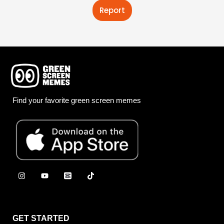
Report
Find your favorite green screen memes
GET STARTED