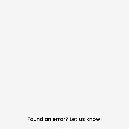
Found an error? Let us know!