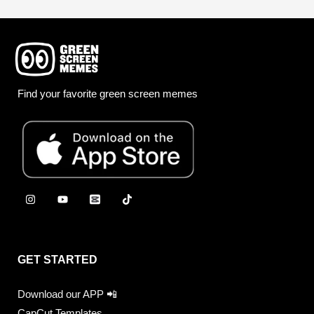
Find your favorite green screen memes
GET STARTED
Download our APP 📲
CapCut Templates