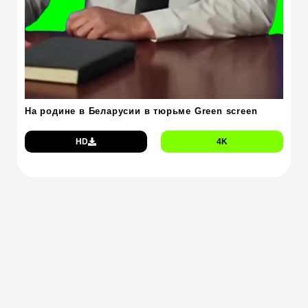
На родине в Беларусии в тюрьме Green screen
HD
4K