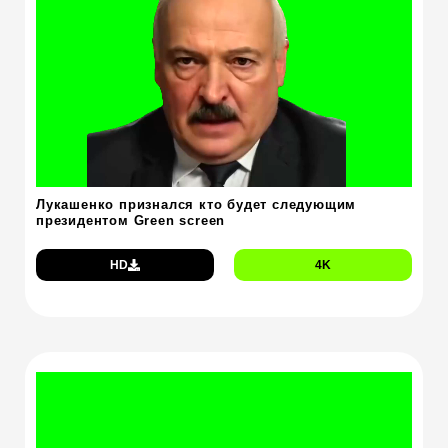
Лукашенко признался кто будет следующим
президентом Green screen
HD
4K