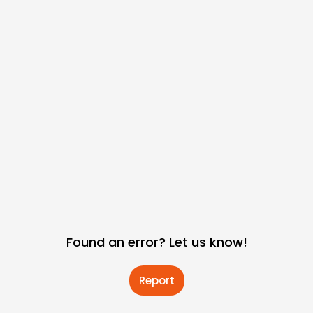
Found an error? Let us know!
Report