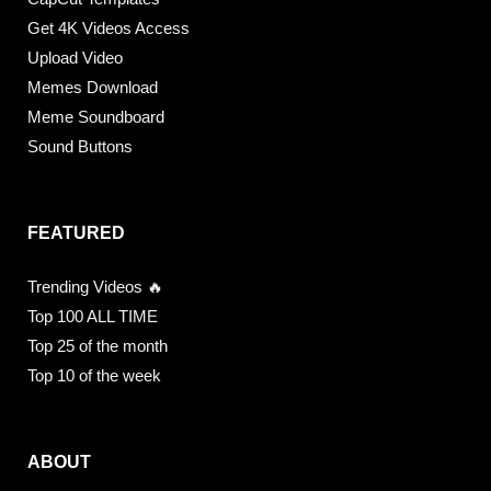
Get 4K Videos Access
Upload Video
Memes Download
Meme Soundboard
Sound Buttons
FEATURED
Trending Videos 🔥
Top 100 ALL TIME
Top 25 of the month
Top 10 of the week
ABOUT